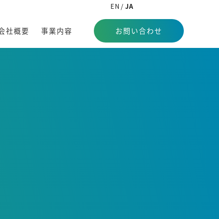
EN
JA
会社概要
事業内容
お問い合わせ