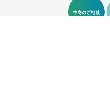
牛肉のご相談