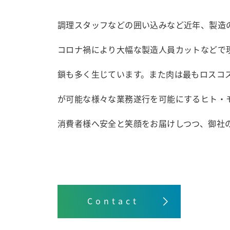
調理スタッフなどの囲い込みなど近年、製造
コロナ禍により大幅な製造人員カットなどで
鎖も多く生じています。また肉は最もロスコ
が可能な様々な業務遂行を可能にするヒト・
消費者様へ安全と笑顔をお届けしつつ、御社
Contact