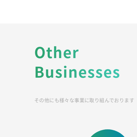
Other
Businesses
その他にも様々な事業に取り組んでおります