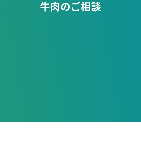
牛肉のご相談