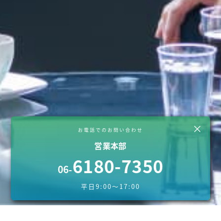
×
お電話でのお問い合わせ
営業本部
6180-7350
06-
平日9:00～17:00