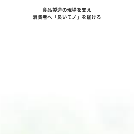
食品製造の現場を支え
消費者へ「良いモノ」を届ける