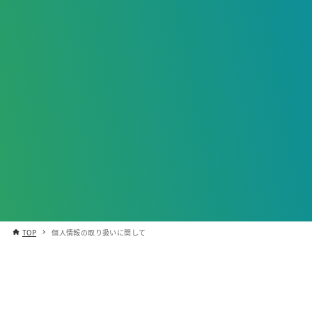
TOP
個人情報の取り扱いに関して