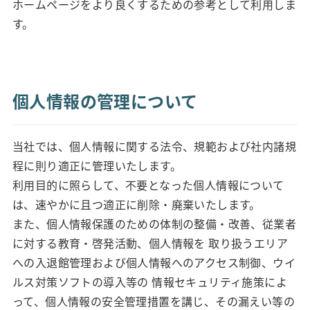
ホームページをより良くするための参考として利用しま
す。
個人情報の管理について
当社では、個人情報に関する法令、規範および社内諸規
程に則り適正に管理いたします。
利用目的に照らして、不要となった個人情報について
は、速やかに且つ適正に削除・廃棄いたします。
また、個人情報保護のための体制の整備・改善、従業者
に対する教育・啓発活動、個人情報を 取り扱うエリア
への入退館管理および個人情報へのアクセス制御、ウイ
ルス対策ソフトの導入等の 情報セキュリティ施策によ
って、個人情報の安全管理措置を講じ、その漏えい等の