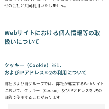
他の会社と共同利用いたしません。
Webサイトにおける個人情報等の取
扱いについて
クッキー（Cookie）※1、
およびIPアドレス※2の利用について
当社および当グループでは、弊社が運営するWebサイト
において、クッキー（Cookie）及びIPアドレスを 次の
目的で使用することがあります。