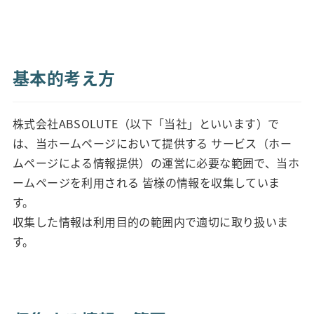
基本的考え方
株式会社ABSOLUTE（以下「当社」といいます）で
は、当ホームページにおいて提供する サービス（ホー
ムページによる情報提供）の運営に必要な範囲で、当ホ
ームページを利用される 皆様の情報を収集していま
す。
収集した情報は利用目的の範囲内で適切に取り扱いま
す。