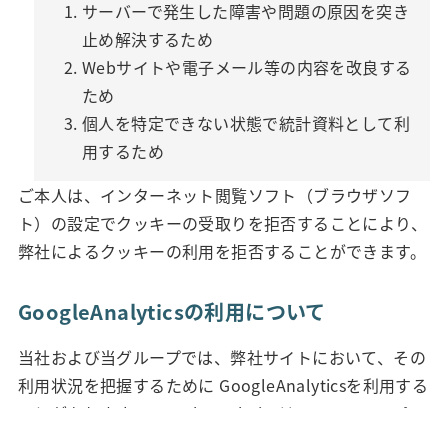
サーバーで発生した障害や問題の原因を突き
止め解決するため
Webサイトや電子メール等の内容を改良する
ため
個人を特定できない状態で統計資料として利
用するため
ご本人は、インターネット閲覧ソフト（ブラウザソフ
ト）の設定でクッキーの受取りを拒否することにより、
弊社によるクッキーの利用を拒否することができます。
GoogleAnalyticsの利用について
当社および当グループでは、弊社サイトにおいて、その
利用状況を把握するために GoogleAnalyticsを利用する
ことがあります。 GoogleAnalyticsは、ファーストパー
ティクッキーを利用して、弊社サイトへのアクセス情報