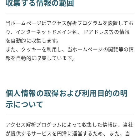
収集する情報の範囲
当ホームぺージはアクセス解析プログラムを設置してお
り、インターネットドメイン名、 IPアドレス等の情報
を自動的に収集します。
また、クッキーを利用し、当ホームページの閲覧等の情
報を自動的に収集しています。
個人情報の取得および利用目的の明
示について
アクセス解析プログラムによって収集した情報は、当社
が提供するサービスを円滑に運営するため、 また、当