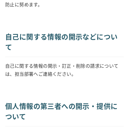
防止に努めます。
自己に関する情報の開示などについ
て
自己に関する情報の開示・訂正・削除の請求について
は、担当部署へご連絡ください。
個人情報の第三者への開示・提供に
ついて