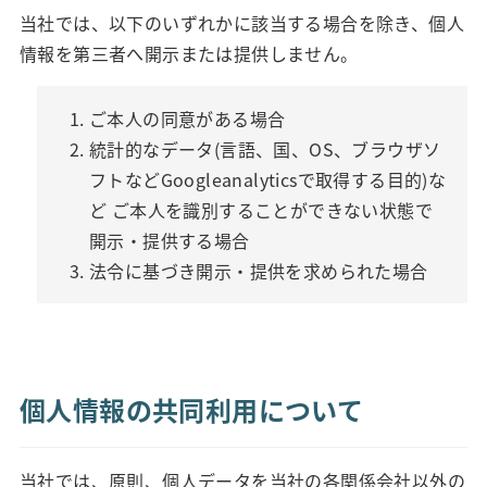
当社では、以下のいずれかに該当する場合を除き、個人
情報を第三者へ開示または提供しません。
ご本人の同意がある場合
統計的なデータ(言語、国、OS、ブラウザソ
フトなどGoogleanalyticsで取得する目的)な
ど ご本人を識別することができない状態で
開示・提供する場合
法令に基づき開示・提供を求められた場合
個人情報の共同利用について
当社では、原則、個人データを当社の各関係会社以外の