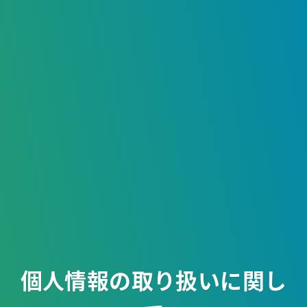
個人情報の取り扱いに関し